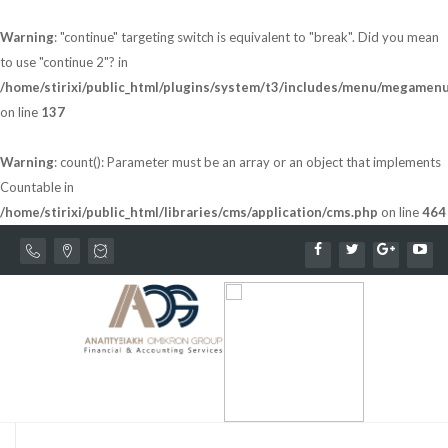
Warning
: "continue" targeting switch is equivalent to "break". Did you mean
to use "continue 2"? in
/home/stirixi/public_html/plugins/system/t3/includes/menu/megamen
on line
137
Warning
: count(): Parameter must be an array or an object that implements
Countable in
/home/stirixi/public_html/libraries/cms/application/cms.php
on line
464