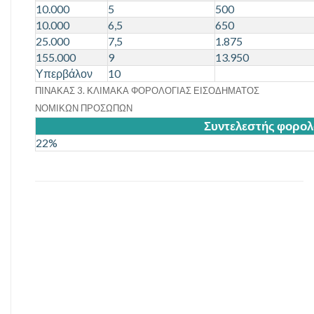
10.000
5
500
10.000
6,5
650
25.000
7,5
1.875
155.000
9
13.950
Υπερβάλον
10
ΠΙΝΑΚΑΣ 3. ΚΛΙΜΑΚΑ ΦΟΡΟΛΟΓΙΑΣ ΕΙΣΟΔΗΜΑΤΟΣ
ΝΟΜΙΚΩΝ ΠΡΟΣΩΠΩΝ
Συντελεστής φορολ
22%